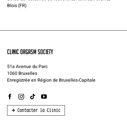
Blois (FR)
CLINIC ORGASM SOCIETY
51a Avenue du Parc
1060 Bruxelles
Enregistrée en Région de Bruxelles-Capitale
Contacter la Clinic