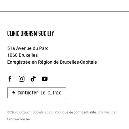
CLINIC ORGASM SOCIETY
51a Avenue du Parc
1060 Bruxelles
Enregistrée en Région de Bruxelles-Capitale
Contacter la Clinic
©Clinic Orgasm Society 2023.
Politique de confidentialité
. Site web par
fabrikacom.be