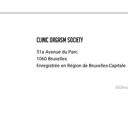
CLINIC ORGASM SOCIETY
51a Avenue du Parc
1060 Bruxelles
Enregistrée en Région de Bruxelles-Capitale
©Clini